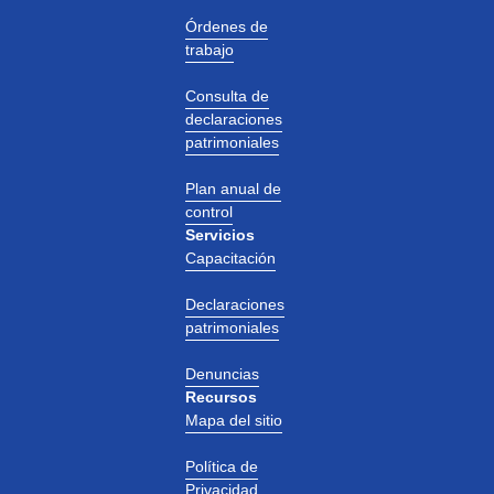
Órdenes de
trabajo
Consulta de
declaraciones
patrimoniales
Plan anual de
control
Servicios
Capacitación
Declaraciones
patrimoniales
Denuncias
Recursos
Mapa del sitio
Política de
Privacidad