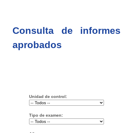
Consulta de informes
aprobados
Unidad de control:
Tipo de examen: