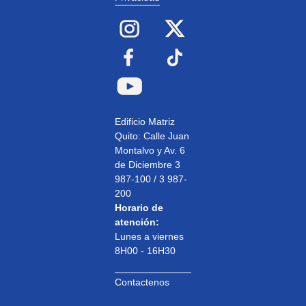
Edificio Matriz
Quito: Calle Juan
Montalvo y Av. 6
de Diciembre 3
987-100 / 3 987-
200
Horario de
atención:
Lunes a viernes
8H00 - 16H30
Contactenos