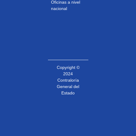
Oficinas a nivel
nacional
Copyright ©
2024
Contraloría
General del
Estado