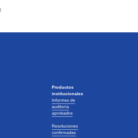
|
Productos
institucionales
Informes de
auditoría
aprobados
Resoluciones
confirmadas