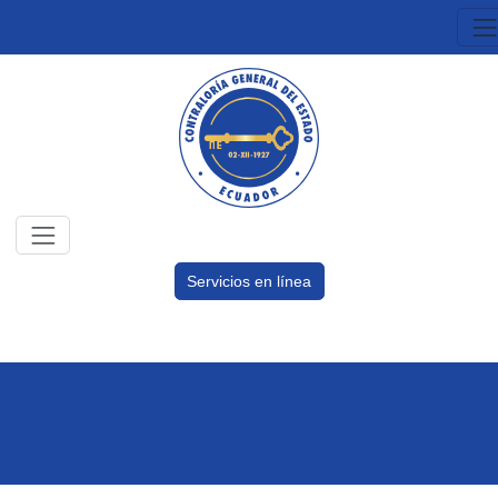
Servicios en línea