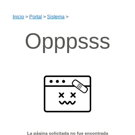
Inicio
>
Portal
>
Sistema
>
Opppsss
La página solicitada no fue encontrada