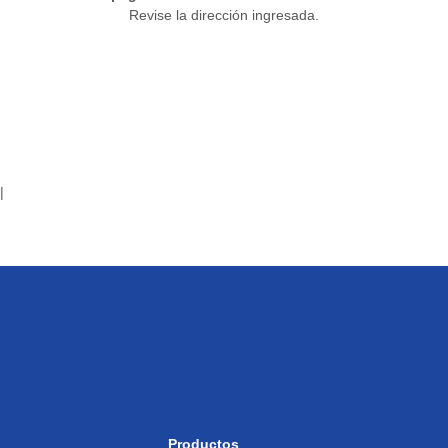
Revise la dirección ingresada.
|
Productos