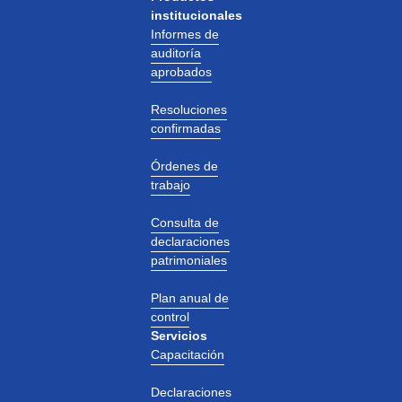
institucionales
Informes de
auditoría
aprobados
Resoluciones
confirmadas
Órdenes de
trabajo
Consulta de
declaraciones
patrimoniales
Plan anual de
control
Servicios
Capacitación
Declaraciones