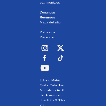
patrimoniales
Denuncias
Recursos
Mapa del sitio
Política de
Privacidad
Edificio Matriz
Quito: Calle Juan
Montalvo y Av. 6
de Diciembre 3
987-100 / 3 987-
200