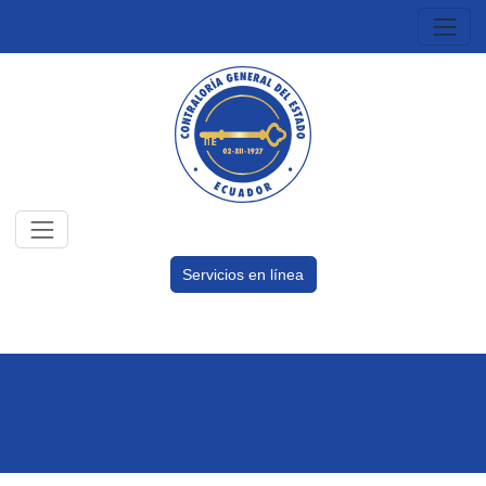
Servicios en línea