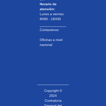
Horario de
atención:
Lunes a viernes
8H00 - 16H30
Contactenos
Oficinas a nivel
nacional
Copyright ©
2024
Contraloría
General del