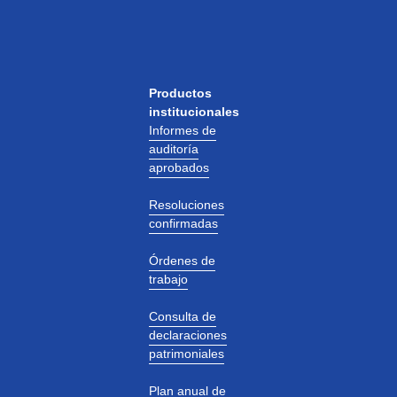
Productos
institucionales
Informes de
auditoría
aprobados
Resoluciones
confirmadas
Órdenes de
trabajo
Consulta de
declaraciones
patrimoniales
Plan anual de