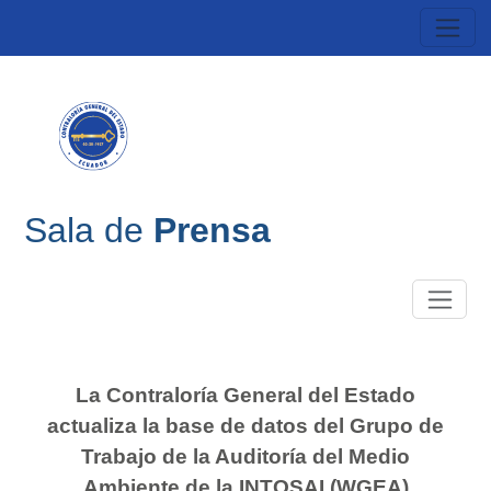
Sala de
Prensa
La Contraloría General del Estado
actualiza la base de datos del Grupo de
Trabajo de la Auditoría del Medio
Ambiente de la INTOSAI (WGEA)