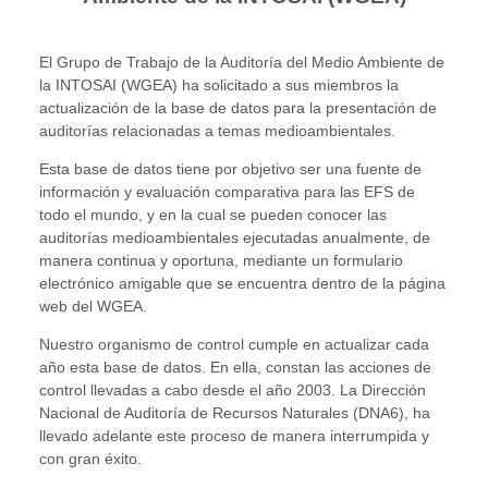
El Grupo de Trabajo de la Auditoría del Medio Ambiente de
la INTOSAI (WGEA) ha solicitado a sus miembros la
actualización de la base de datos para la presentación de
auditorías relacionadas a temas medioambientales.
Esta base de datos tiene por objetivo ser una fuente de
información y evaluación comparativa para las EFS de
todo el mundo, y en la cual se pueden conocer las
auditorías medioambientales ejecutadas anualmente, de
manera continua y oportuna, mediante un formulario
electrónico amigable que se encuentra dentro de la página
web del WGEA.
Nuestro organismo de control cumple en actualizar cada
año esta base de datos. En ella, constan las acciones de
control llevadas a cabo desde el año 2003. La Dirección
Nacional de Auditoría de Recursos Naturales (DNA6), ha
llevado adelante este proceso de manera interrumpida y
con gran éxito.