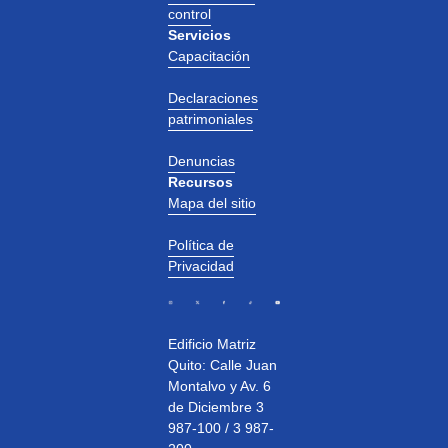
control
Servicios
Capacitación
Declaraciones
patrimoniales
Denuncias
Recursos
Mapa del sitio
Política de
Privacidad
Edificio Matriz
Quito: Calle Juan
Montalvo y Av. 6
de Diciembre 3
987-100 / 3 987-