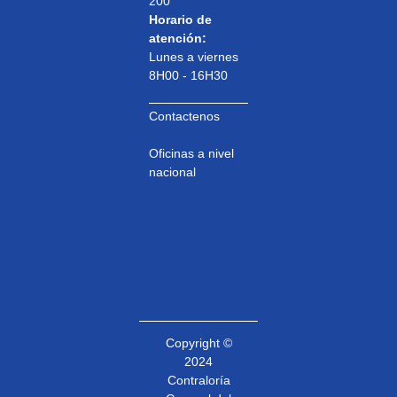
200
Horario de
atención:
Lunes a viernes
8H00 - 16H30
Contactenos
Oficinas a nivel
nacional
Copyright ©
2024
Contraloría