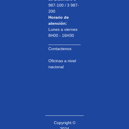
987-100 / 3 987-
200
Horario de
atención:
Lunes a viernes
8H00 - 16H30
Contactenos
Oficinas a nivel
nacional
Copyright ©
2024