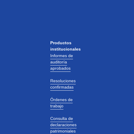
Productos
institucionales
Informes de
auditoría
aprobados
Resoluciones
confirmadas
Órdenes de
trabajo
Consulta de
declaraciones
patrimoniales