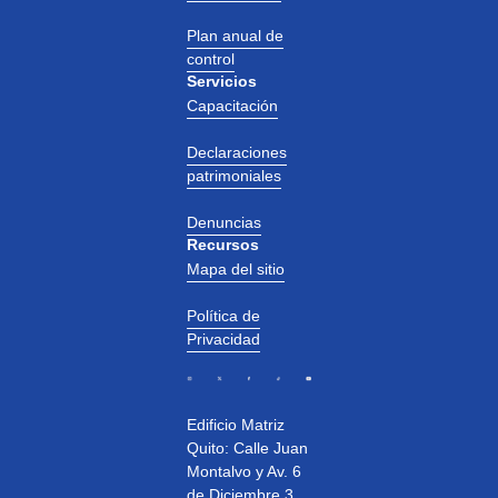
Plan anual de
control
Servicios
Capacitación
Declaraciones
patrimoniales
Denuncias
Recursos
Mapa del sitio
Política de
Privacidad
Edificio Matriz
Quito: Calle Juan
Montalvo y Av. 6
de Diciembre 3