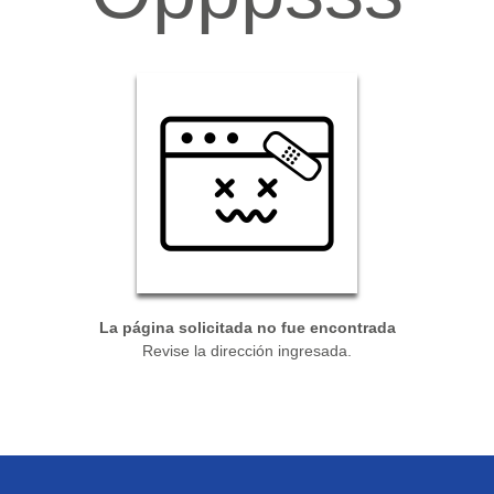
La página solicitada no fue encontrada
Revise la dirección ingresada.