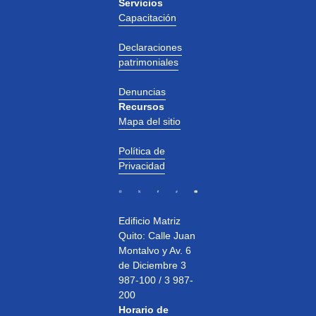
Servicios
Capacitación
Declaraciones
patrimoniales
Denuncias
Recursos
Mapa del sitio
Política de
Privacidad
Edificio Matriz
Quito: Calle Juan
Montalvo y Av. 6
de Diciembre 3
987-100 / 3 987-
200
Horario de