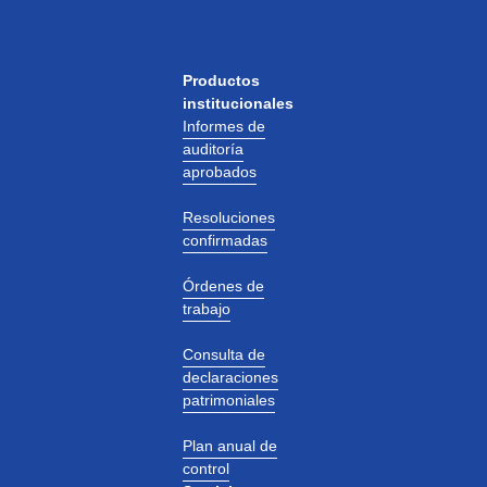
Productos
institucionales
Informes de
auditoría
aprobados
Resoluciones
confirmadas
Órdenes de
trabajo
Consulta de
declaraciones
patrimoniales
Plan anual de
control