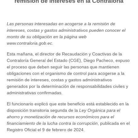
remisión de intereses en la Contraloría
Las personas interesadas en acogerse a la remisión de
intereses, costas y gastos administrativos pueden conocer el
monto de su obligación en la página web
www.contraloria.gob.ec.
Esta mañana, el director de Recaudación y Coactivas de la
Contraloría General del Estado (CGE), Diego Pacheco, expuso
el proceso que deben seguir las personas que mantienen
obligaciones con el organismo de control para acogerse a la
remisión de intereses, costas y gastos administrativos
generados por la determinación de responsabilidades civiles y
administrativas confirmadas.
El funcionario explicó que este beneficio está establecido en la
disposición transitoria segunda de la
Ley Orgánica para el
ahorro y monetización de recursos económicos para el
financiamiento de la lucha contra la corrupción
, publicada en el
Registro Oficial el 9 de febrero de 2024.