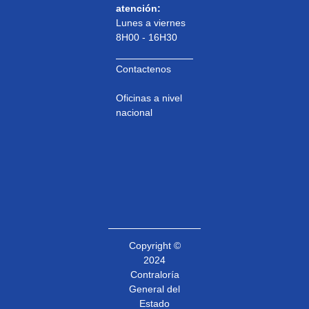
atención:
Lunes a viernes
8H00 - 16H30
Contactenos
Oficinas a nivel
nacional
Copyright ©
2024
Contraloría
General del
Estado