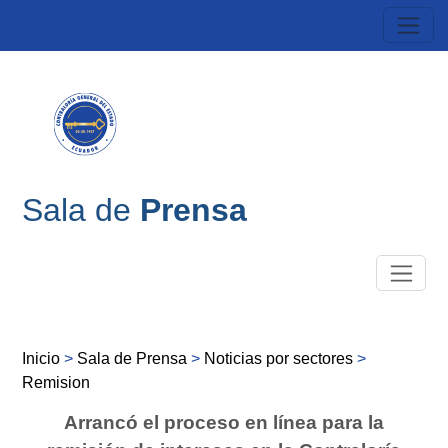
Sala de
Prensa
Inicio
>
Sala de Prensa
>
Noticias por sectores
>
Remision
Arrancó el proceso en línea para la