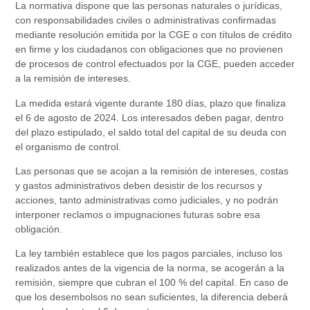
La normativa dispone que las personas naturales o jurídicas,
con responsabilidades civiles o administrativas confirmadas
mediante resolución emitida por la CGE o con títulos de crédito
en firme y los ciudadanos con obligaciones que no provienen
de procesos de control efectuados por la CGE, pueden acceder
a la remisión de intereses.
La medida estará vigente durante 180 días, plazo que finaliza
el 6 de agosto de 2024. Los interesados deben pagar, dentro
del plazo estipulado, el saldo total del capital de su deuda con
el organismo de control.
Las personas que se acojan a la remisión de intereses, costas
y gastos administrativos deben desistir de los recursos y
acciones, tanto administrativas como judiciales, y no podrán
interponer reclamos o impugnaciones futuras sobre esa
obligación.
La ley también establece que los pagos parciales, incluso los
realizados antes de la vigencia de la norma, se acogerán a la
remisión, siempre que cubran el 100 % del capital. En caso de
que los desembolsos no sean suficientes, la diferencia deberá