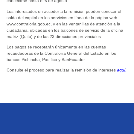
cancelarse hasta el 6 de agosto.
Los interesados en acceder a la remisión pueden conocer el
saldo del capital en los servicios en línea de la página web
www.contraloria.gob.ec
, y en las ventanillas de atención a la
ciudadanía, ubicadas en los balcones de servicio de la oficina
matriz (Quito) y de las 23 direcciones provinciales.
Los pagos se receptarán únicamente en las cuentas
recaudadoras de la Contraloría General del Estado en los
bancos Pichincha, Pacífico y BanEcuador.
Consulte el proceso para realizar la remisión de intereses
aquí.