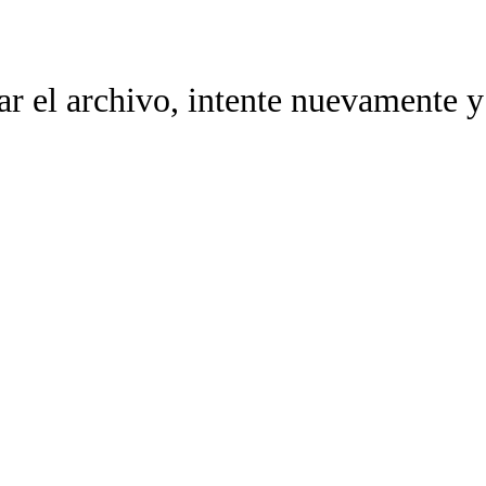
ar el archivo, intente nuevamente y