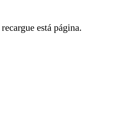
 recargue está página.