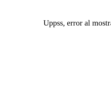
Uppss, error al mostr