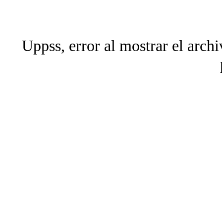
Uppss, error al mostrar el arch